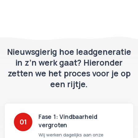
Nieuwsgierig hoe leadgeneratie
in z’n werk gaat? Hieronder
zetten we het proces voor je op
een rijtje.
Fase 1: Vindbaarheid
01
vergroten
Wij werken dagelijks aan onze