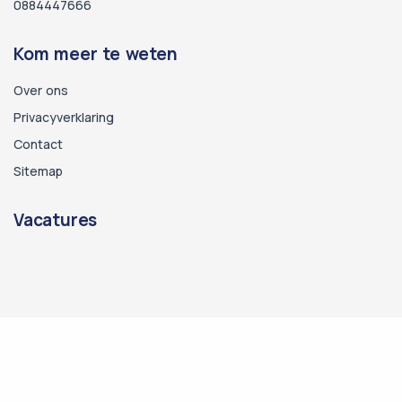
0884447666
Kom meer te weten
Over ons
Privacyverklaring
Contact
Sitemap
Vacatures