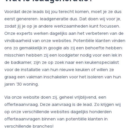
Voordat deze leads bij jou terecht komen, moet je ze dus
eerst genereren: leadgeneratie dus. Dat doen wij voor je,
zodat jij je op je andere werkzaamheden kunt focussen.
Onze experts werken dagelijks aan het verbeteren van de
vindbaarheid van onze websites. Potentiële klanten vinden
ons zo gemakkelijk in google als zij een behoefte hebben:
misschien hebben zij een loodgieter nodig voor een lek in
de badkamer, zijn ze op zoek naar een keukenspecialist
voor de installatie van hun nieuwe keuken of willen ze
graag een vakman inschakelen voor het isoleren van hun
jaren ’30 woning.
Via onze website doen zij, geheel vrijblijvend, een
offerteaanvraag. Deze aanvraag is de lead. Zo krijgen wij
op onze verschillende websites dagelijks honderden
offerteaanvragen binnen van potentiële klanten in
verschillende branches!