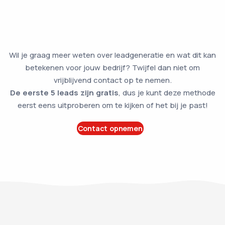
Wil je graag meer weten over leadgeneratie en wat dit kan
betekenen voor jouw bedrijf? Twijfel dan niet om
vrijblijvend contact op te nemen.
De eerste 5 leads zijn gratis
, dus je kunt deze methode
eerst eens uitproberen om te kijken of het bij je past!
Contact opnemen