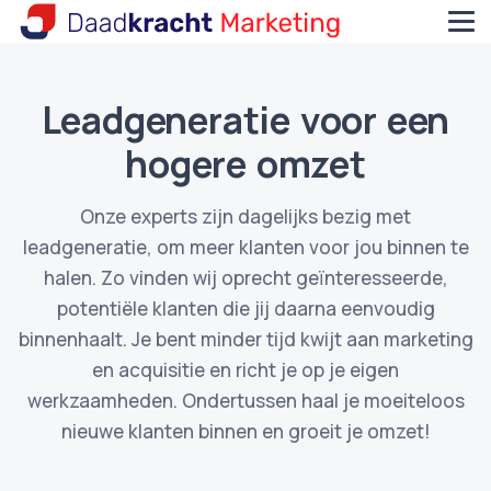
Leadgeneratie voor een
hogere omzet
Onze experts zijn dagelijks bezig met
leadgeneratie, om meer klanten voor jou binnen te
halen. Zo vinden wij oprecht geïnteresseerde,
potentiële klanten die jij daarna eenvoudig
binnenhaalt. Je bent minder tijd kwijt aan marketing
en acquisitie en richt je op je eigen
werkzaamheden. Ondertussen haal je moeiteloos
nieuwe klanten binnen en groeit je omzet!