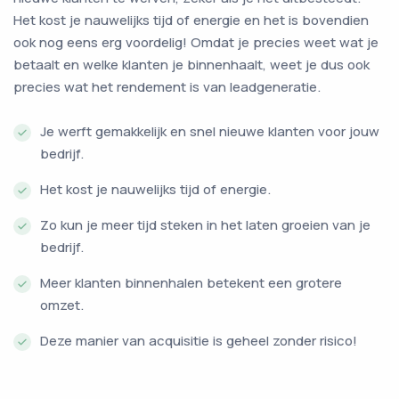
Het kost je nauwelijks tijd of energie en het is bovendien
ook nog eens erg voordelig! Omdat je precies weet wat je
betaalt en welke klanten je binnenhaalt, weet je dus ook
precies wat het rendement is van leadgeneratie.
Je werft gemakkelijk en snel nieuwe klanten voor jouw
bedrijf.
Het kost je nauwelijks tijd of energie.
Zo kun je meer tijd steken in het laten groeien van je
bedrijf.
Meer klanten binnenhalen betekent een grotere
omzet.
Deze manier van acquisitie is geheel zonder risico!