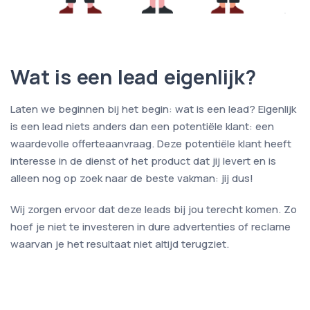
Wat is een lead eigenlijk?
Laten we beginnen bij het begin: wat is een lead? Eigenlijk
is een lead niets anders dan een potentiële klant: een
waardevolle offerteaanvraag. Deze potentiële klant heeft
interesse in de dienst of het product dat jij levert en is
alleen nog op zoek naar de beste vakman: jij dus!
Wij zorgen ervoor dat deze leads bij jou terecht komen. Zo
hoef je niet te investeren in dure advertenties of reclame
waarvan je het resultaat niet altijd terugziet.