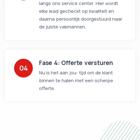
langs ons service center. Hier wordt
elke lead gecheckt op kwaliteit en
daarna persoonlijk doorgestuurd naar
de juiste vakmannen.
Fase 4: Offerte versturen
04
Nu is het aan jou: tijd om de klant
binnen te halen met een scherpe
offerte.