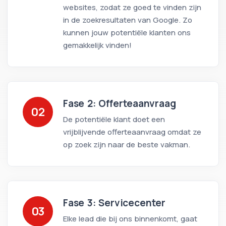
websites, zodat ze goed te vinden zijn
in de zoekresultaten van Google. Zo
kunnen jouw potentiële klanten ons
gemakkelijk vinden!
Fase 2: Offerteaanvraag
02
De potentiële klant doet een
vrijblijvende offerteaanvraag omdat ze
op zoek zijn naar de beste vakman.
Fase 3: Servicecenter
03
Elke lead die bij ons binnenkomt, gaat