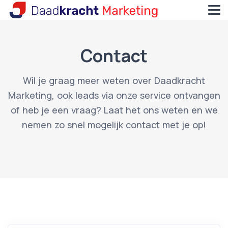
Contact
Wil je graag meer weten over Daadkracht
Marketing, ook leads via onze service ontvangen
of heb je een vraag? Laat het ons weten en we
nemen zo snel mogelijk contact met je op!