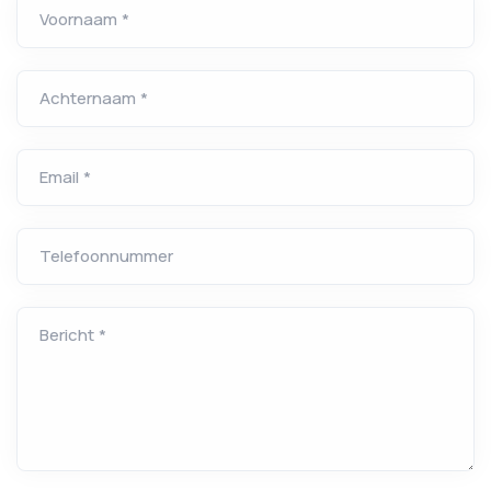
Voornaam *
Achternaam *
Email *
Telefoonnummer
Bericht *