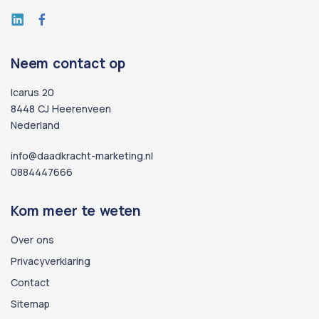
Neem contact op
Icarus 20
8448 CJ Heerenveen
Nederland
info@daadkracht-marketing.nl
0884447666
Kom meer te weten
Over ons
Privacyverklaring
Contact
Sitemap